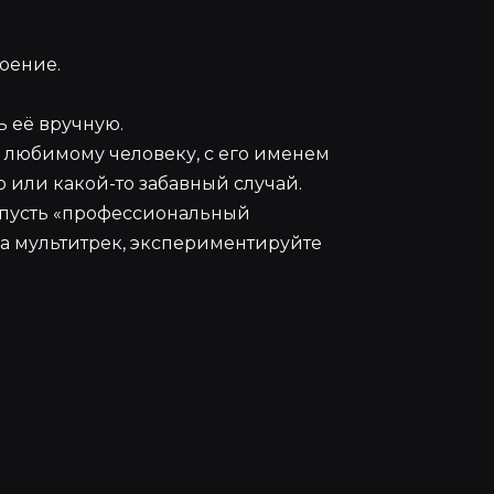
оение.
 её вручную.
любимому человеку, с его именем
 или какой-то забавный случай.
 пусть «профессиональный
на мультитрек, экспериментируйте