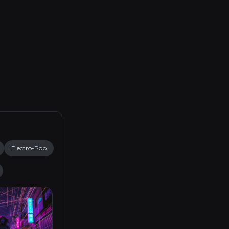
Electro-Pop