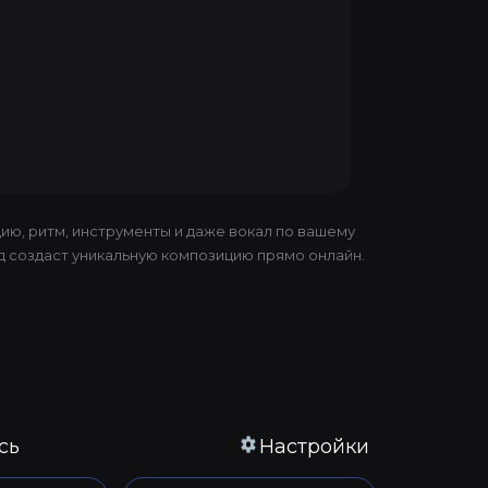
ию, ритм, инструменты и даже вокал по вашему
д создаст уникальную композицию прямо онлайн.
сь
Настройки