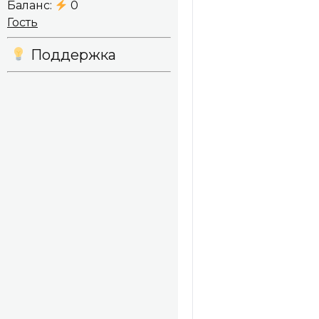
Баланс:
0
Гость
Поддержка