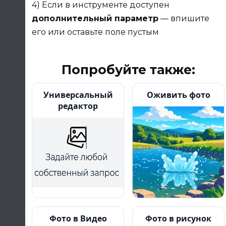
4) Если в инструменте доступен
дополнительный параметр
— впишите
его или оставьте поле пустым
Попробуйте также:
Универсальный
Оживить фото
редактор
Фото в Видео
Фото в рисунок