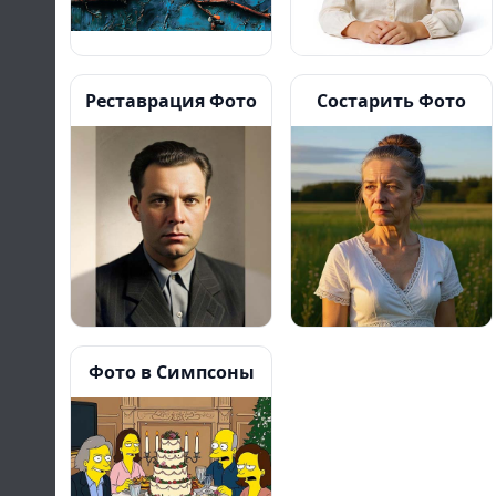
Реставрация Фото
Состарить Фото
Фото в Симпсоны