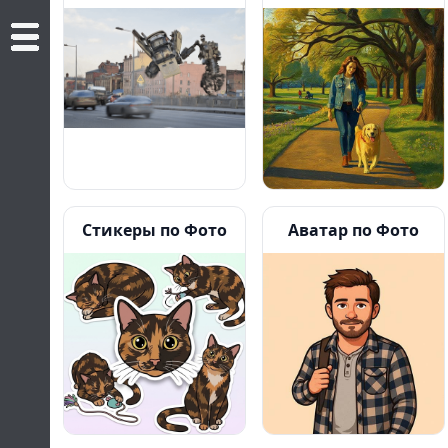
Стикеры по Фото
Аватар по Фото