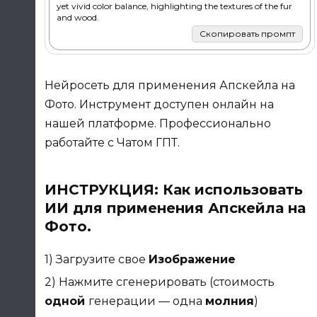
yet vivid color balance, highlighting the textures of the fur
and wood.
Скопировать промпт
Нейросеть для применения Апскейла на
Фото. Инструмент доступен онлайн на
нашей платформе. Профессионально
работайте с Чатом ГПТ.
ИНСТРУКЦИЯ: Как использовать
ИИ для применения Апскейла на
Фото.
1) Загрузите свое
Изображение
2) Нажмите сгенерировать (стоимость
одной
генерации — одна
молния
)