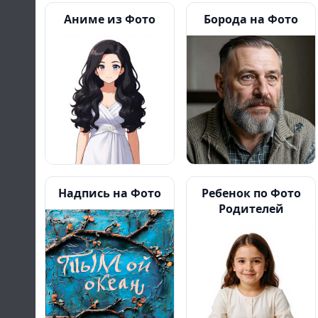
Аниме из Фото
Борода на Фото
Надпись на Фото
Ребенок по Фото
Родителей