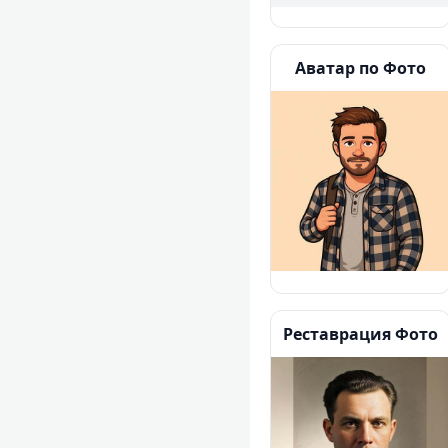
Аватар по Фото
Реставрация Фото