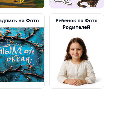
адпись на Фото
Ребенок по Фото
Родителей