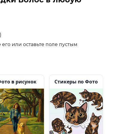
)
его или оставьте поле пустым
Фото в рисунок
Стикеры по Фото