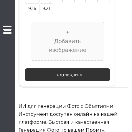
9:16
9:21
+
Добавить
изображение
Подтвердить
ИИ для генерации Фото с Объятиями.
Инструмент доступен онлайн на нашей
платформе. Быстрая и качественная
Генерация Фото по вашем Промту.