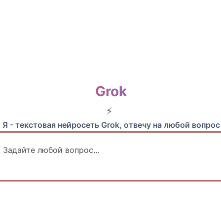
Grok
 Я - текстовая нейросеть Grok, отвечу на любой вопрос