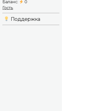
Баланс:
0
Гость
Поддержка