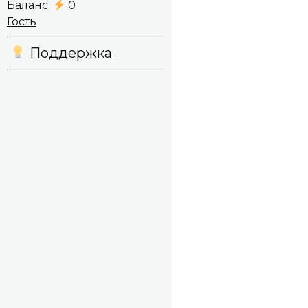
Баланс:
0
Гость
Поддержка