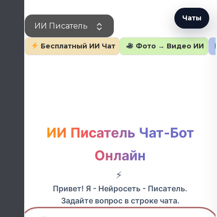
Перейти
к
Чаты
ИИ Писатель
содержанию
Бесплатный ИИ Чат
Фото → Видео ИИ
ИИ Писатель Чат-Бот
Онлайн
Привет! Я - Нейросеть - Писатель.
Задайте вопрос в строке чата.